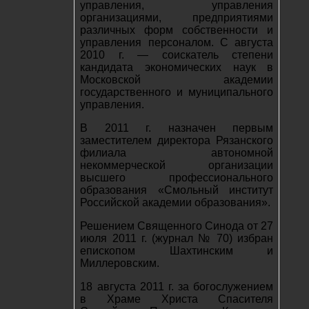
управления, управления
организациями, предприятиями
различных форм собственности и
управления персоналом. С августа
2010 г. ― соискатель степени
кандидата экономических наук в
Московской академии
государственного и муниципального
управления.
В 2011 г. назначен первым
заместителем директора Рязанского
филиала автономной
некоммерческой организации
высшего профессионального
образования «Смольный институт
Российской академии образования».
Решением Священного Синода от 27
июля 2011 г. (журнал № 70) избран
епископом Шахтинским и
Миллеровским.
18 августа 2011 г. за богослужением
в Храме Христа Спасителя