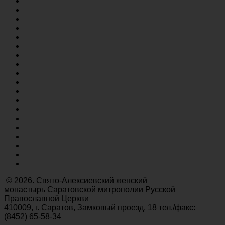
© 2026. Свято-Алексиевский женский
монастырь Саратовской митрополии Русской
Православной Церкви
410009, г. Саратов, Замковый проезд, 18 тел./факс:
(8452) 65-58-34