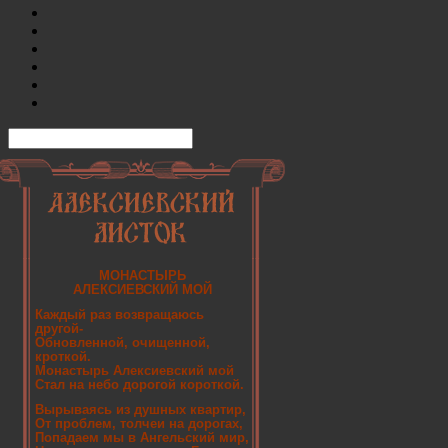
МОНАСТЫРЬ
АЛЕКСИЕВСКИЙ МОЙ
Каждый раз возвращаюсь
другой-
Обновленной, очищенной,
кроткой.
Монастырь Алексиевский мой
Стал на небо дорогой короткой.
Вырываясь из душных квартир,
От проблем, толчеи на дорогах,
Попадаем мы в Ангельский мир,