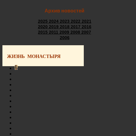
Архив новостей
2025
2024
2023
2022
2021
2020
2019
2018
2017
2016
2015
2011
2009
2008
2007
2006
ЖИЗНЬ МОНАСТЫРЯ