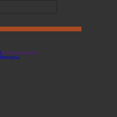
е
Воскресная школа
й
Контакты